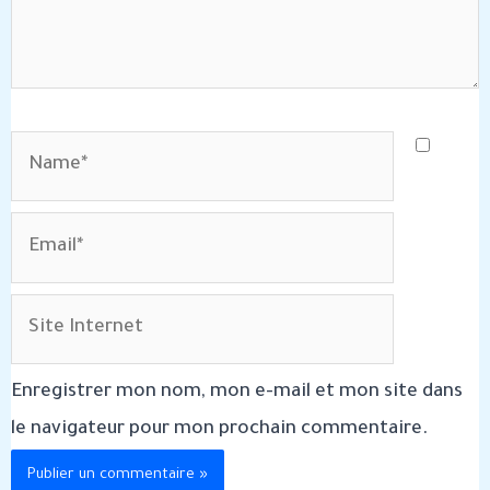
Name*
Email*
Site
Internet
Enregistrer mon nom, mon e-mail et mon site dans
le navigateur pour mon prochain commentaire.