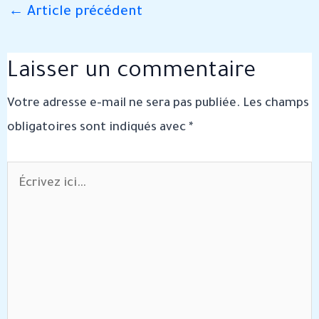
←
Article précédent
Laisser un commentaire
Votre adresse e-mail ne sera pas publiée.
Les champs
obligatoires sont indiqués avec
*
Écrivez
ici…