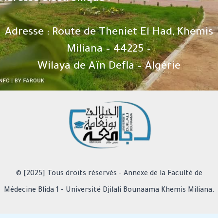
Adresse : Route de Theniet El Had, Khemis
Miliana – 44225 –
Wilaya de Aïn Defla – Algérie
© [2025] Tous droits réservés - Annexe de la Faculté de
Médecine Blida 1 - Université Djilali Bounaama Khemis Miliana.