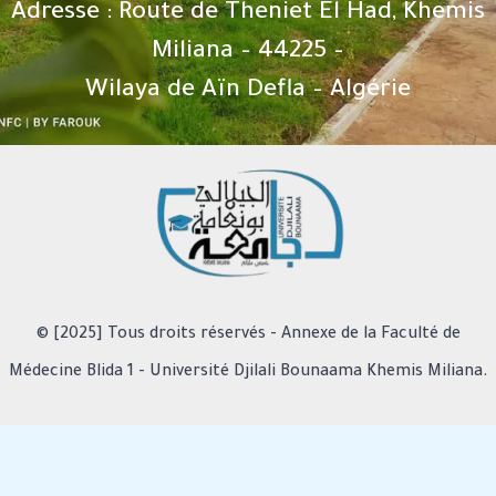
Adresse : Route de Theniet El Had, Khemis
Miliana – 44225 –
Wilaya de Aïn Defla – Algérie
© [2025] Tous droits réservés - Annexe de la Faculté de
Médecine Blida 1 - Université Djilali Bounaama Khemis Miliana.