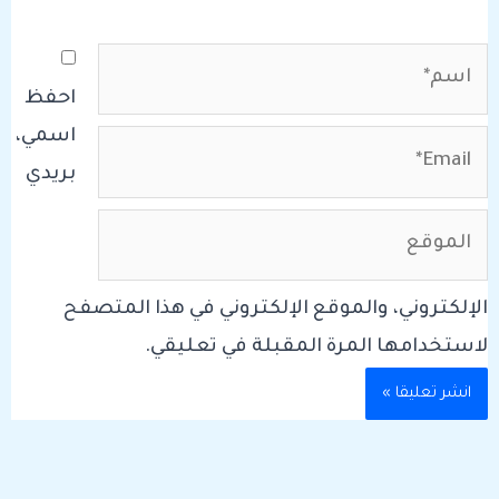
اسم*
احفظ
اسمي،
Email*
بريدي
الموقع
الإلكتروني، والموقع الإلكتروني في هذا المتصفح
لاستخدامها المرة المقبلة في تعليقي.