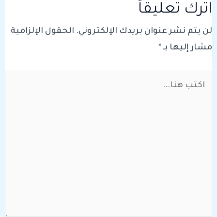
اترك تعليقاً
لن يتم نشر عنوان بريدك الإلكتروني.
الحقول الإلزامية
مشار إليها بـ
*
اكتب
هنا...