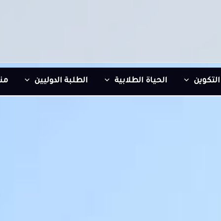
التكوين
الحياة الطلابية
الطلبة الدوليين
من