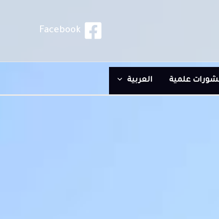
Facebook
شورات علمية
العربية