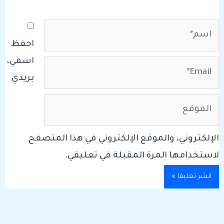
اسم*
احفظ
اسمي،
Email*
بريدي
الموقع
الإلكتروني، والموقع الإلكتروني في هذا المتصفح
لاستخدامها المرة المقبلة في تعليقي.