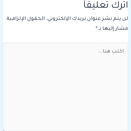
اترك تعليقاً
لن يتم نشر عنوان بريدك الإلكتروني.
الحقول الإلزامية
مشار إليها بـ
*
اكتب
هنا...