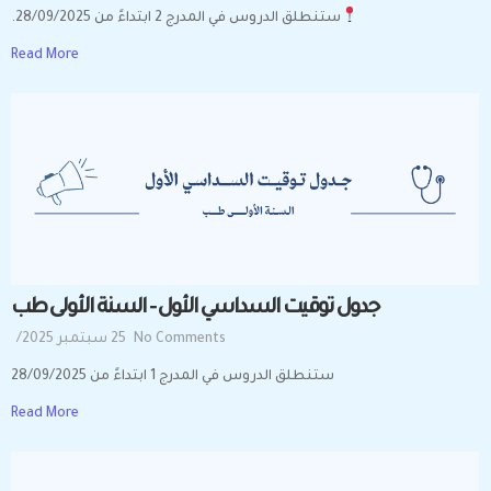
ستنطلق الدروس في المدرج 2 ابتداءً من 28/09/2025.
Read More
جدول توقيت السداسي الأول – السنة الأولى طب
No Comments
25 سبتمبر 2025
/
ستنطلق الدروس في المدرج 1 ابتداءً من 28/09/2025
Read More