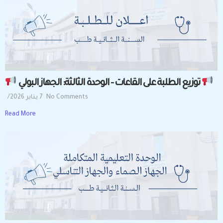
توزيع الطلبة على القاعات – الوحدة الثالثة: الجهاز البولي
No Comments
7 يناير 2026
/
Read More