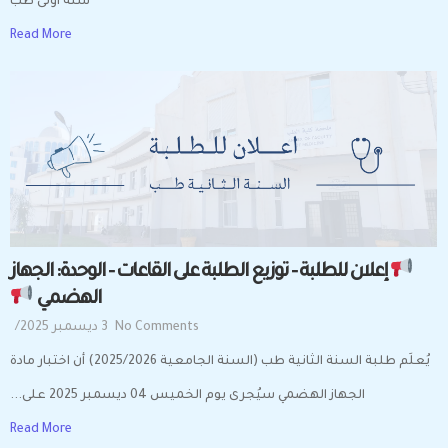
سنة أولى طب
Read More
إعلان للطلبة – توزيع الطلبة على القاعات – الوحدة: الجهاز
الهضمي
No Comments
3 ديسمبر 2025
/
يُعلَم طلبة السنة الثانية طب (السنة الجامعية 2025/2026) أن اختبار مادة
الجهاز الهضمي سيُجرى يوم الخميس 04 ديسمبر 2025 على...
Read More