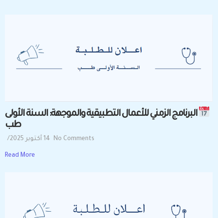
البرنامج الزمني للأعمال التطبيقية والموجهة: السنة الأولى
طب
No Comments
14 أكتوبر 2025
/
Read More