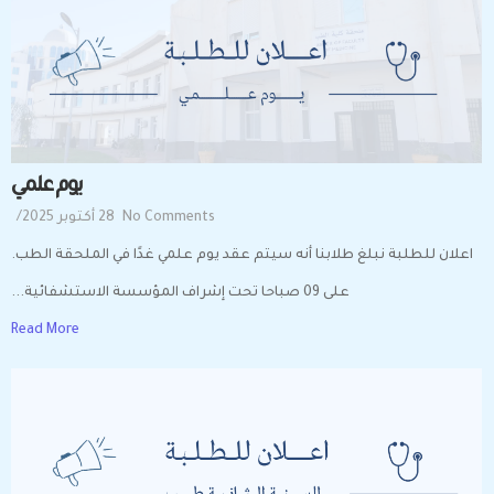
يوم علمي
No Comments
28 أكتوبر 2025
/
اعلان للطلبة نبلغ طلابنا أنه سيتم عقد يوم علمي غدًا في الملحقة الطب.
على 09 صباحا تحت إشراف المؤسسة الاستشفائية...
Read More