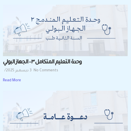
وحدة التعليم المتكامل ٣ – الجهاز البولي
No Comments
3 ديسمبر 2025
/
Read More