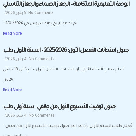
الوحدة التعليمية المتكاملة – الجهاز الصماء والجهاز التناسلي
No Comments
5 يناير 2026
/
تم تحديد تاريخ بداية الدروس في 11/01/2026.
Read More
جدول امتحانات الفصل الأول؛ 2025/2026 – السنة الأولى طب
No Comments
4 يناير 2026
/
نُعلم طلاب السنة الأولى بأن امتحانات الفصل الأول ستبدأ في 18 جانفي
2026.
Read More
جدول توقيت الأسبوع الأول من جانفي – سنة أولى طب
No Comments
4 يناير 2026
/
نُعلم طلاب السنة الأولى بأن هذا هو جدول توقيت الأسبوع الأول من جانفي –