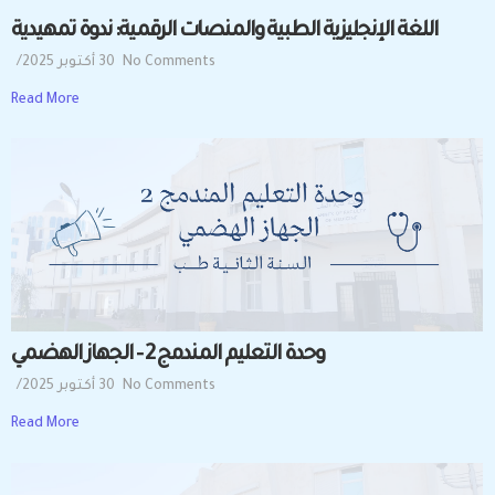
اللغة الإنجليزية الطبية والمنصات الرقمية: ندوة تمهيدية
No Comments
30 أكتوبر 2025
/
Read More
وحدة التعليم المندمج 2 – الجهاز الهضمي
No Comments
30 أكتوبر 2025
/
Read More