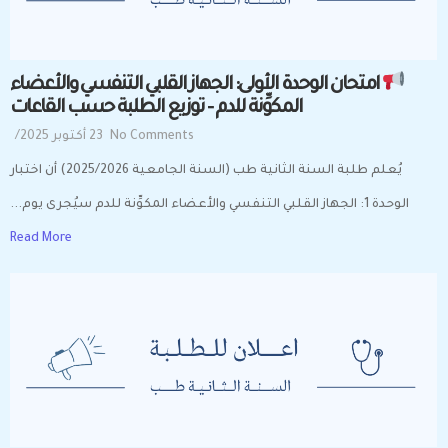
امتحان الوحدة الأولى: الجهاز القلبي التنفسي والأعضاء
المكوِّنة للدم – توزيع الطلبة حسب القاعات
No Comments
23 أكتوبر 2025
/
يُعلم طلبة السنة الثانية طب (السنة الجامعية 2025/2026) أن اختبار
الوحدة 1: الجهاز القلبي التنفسي والأعضاء المكوِّنة للدم سيُجرى يوم...
Read More